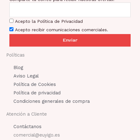
Acepto la Política de Privacidad
Acepto recibir comunicaciones comerciales.
Enviar
Políticas
Blog
Aviso Legal
Política de Cookies
Política de privacidad
Condiciones generales de compra
Atención a Cliente
Contáctanos
comercial@euyigo.es