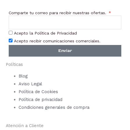
Comparte tu correo para recibir nuestras ofertas.
Acepto la Política de Privacidad
Acepto recibir comunicaciones comerciales.
Enviar
Políticas
Blog
Aviso Legal
Política de Cookies
Política de privacidad
Condiciones generales de compra
Atención a Cliente