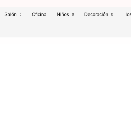
Salón
Oficina
Niños
Decoración
Hos