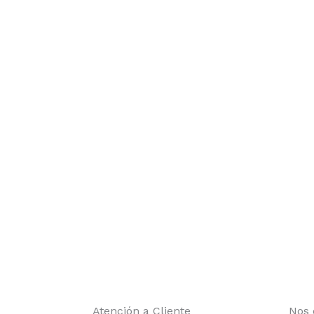
Atención a Cliente
Nos 