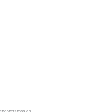
encontramos en