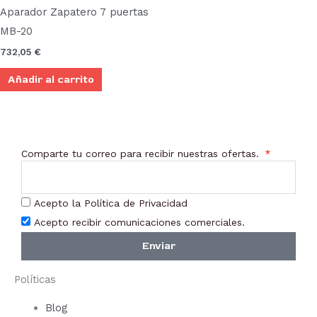
Aparador Zapatero 7 puertas
MB-20
732,05
€
Añadir al carrito
Comparte tu correo para recibir nuestras ofertas.
Acepto la Política de Privacidad
Acepto recibir comunicaciones comerciales.
Enviar
Políticas
Blog