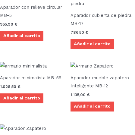
Aparador con relieve circular
MB-5
Aparador cubierta de piedra
MB-17
955,90
€
786,50
€
Añadir al carrito
Añadir al carrito
Aparador minimalista MB-59
Aparador mueble zapatero
Inteligente MB-12
1.028,50
€
1.135,00
€
Añadir al carrito
Añadir al carrito