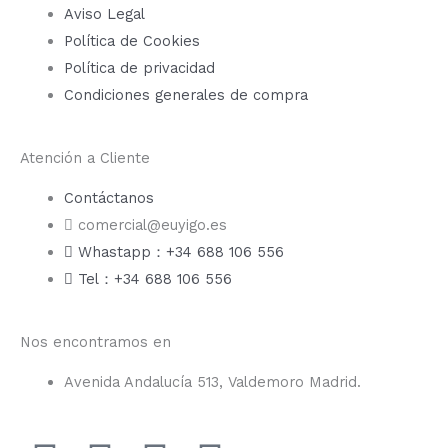
Aviso Legal
Política de Cookies
Política de privacidad
Condiciones generales de compra
Atención a Cliente
Contáctanos
comercial@euyigo.es
Whastapp：+34 688 106 556
Tel：+34 688 106 556
Nos encontramos en
Avenida Andalucía 513, Valdemoro Madrid.