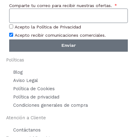
Comparte tu correo para recibir nuestras ofertas.
Acepto la Política de Privacidad
Acepto recibir comunicaciones comerciales.
Enviar
Políticas
Blog
Aviso Legal
Política de Cookies
Política de privacidad
Condiciones generales de compra
Atención a Cliente
Contáctanos