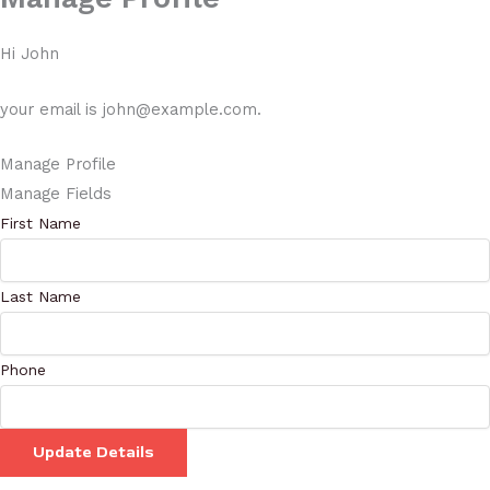
Hi
John
your email is
john@example.com
.
Manage Profile
Manage Fields
First Name
Last Name
Phone
Update Details