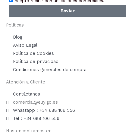
Acepto recibir comunicaciones comerciales.
Enviar
Políticas
Blog
Aviso Legal
Política de Cookies
Política de privacidad
Condiciones generales de compra
Atención a Cliente
Contáctanos
comercial@euyigo.es
Whastapp：+34 688 106 556
Tel：+34 688 106 556
Nos encontramos en