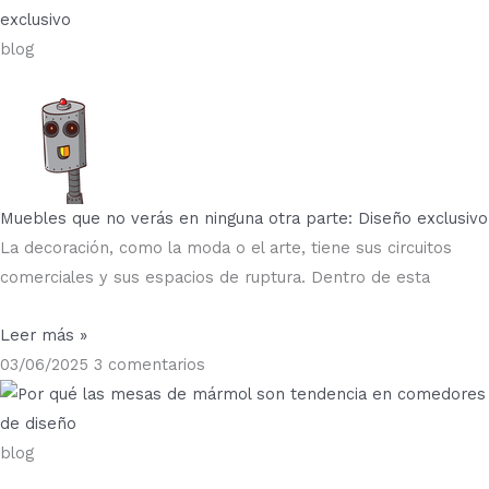
blog
Muebles que no verás en ninguna otra parte: Diseño exclusivo
La decoración, como la moda o el arte, tiene sus circuitos
comerciales y sus espacios de ruptura. Dentro de esta
Leer más »
03/06/2025
3 comentarios
blog