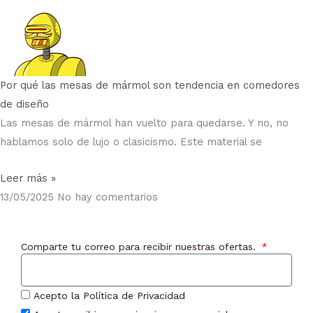
Por qué las mesas de mármol son tendencia en comedores
de diseño
Las mesas de mármol han vuelto para quedarse. Y no, no
hablamos solo de lujo o clasicismo. Este material se
Leer más »
13/05/2025
No hay comentarios
Comparte tu correo para recibir nuestras ofertas.
Acepto la Política de Privacidad